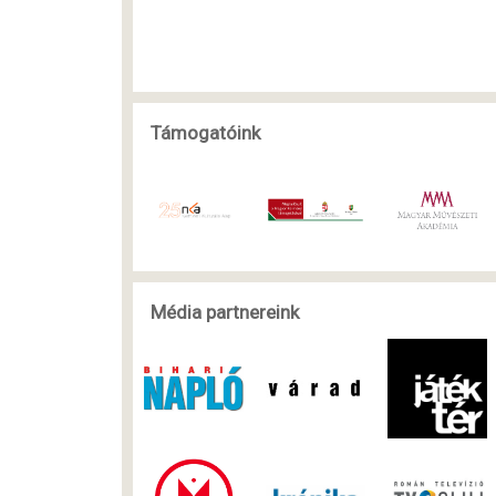
Támogatóink
Média partnereink