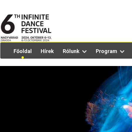
Főoldal
Hírek
Rólunk
Program