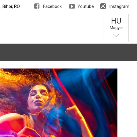
, Bihor, RO
Facebook
Youtube
Instagram
HU
Magyar