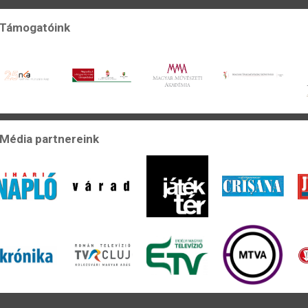
Támogatóink
Média partnereink